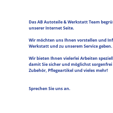
Das AB Autoteile & Werkstatt Team begrüß
unserer Internet Seite.
Wir möchten uns Ihnen vorstellen und In
Werkstatt und zu unserem Service geben.
Wir bieten Ihnen vielerlei Arbeiten speziel
damit Sie sicher und möglichst sorgenfrei 
Zubehör, Pflegeartikel und vieles mehr!
Sprechen Sie uns an.