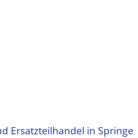
nd Ersatzteilhandel in Springe