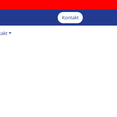
Kontakt
takt