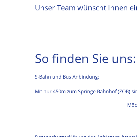
Unser Team wünscht Ihnen ein
So finden Sie uns:
S-Bahn und Bus Anbindung:
Mit nur 450m zum Springe Bahnhof (ZOB) sin
Möc