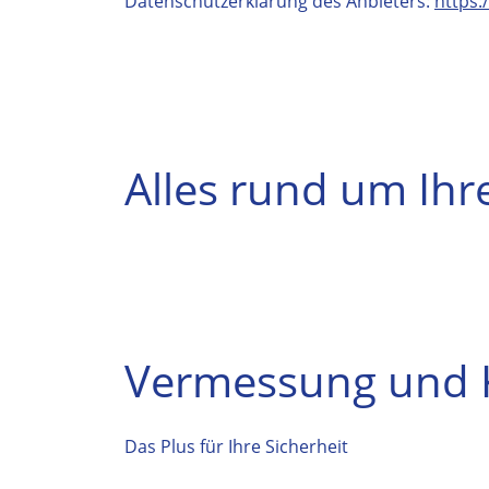
Datenschutzerklärung des Anbieters:
https:
Alles rund um Ihr
Vermessung und K
Das Plus für Ihre Sicherheit