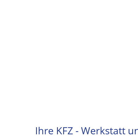
Ihre KFZ - Werkstatt u