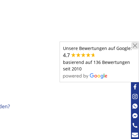
Unsere Bewertungen auf Google:
4.7
basierend auf 136 Bewertungen
seit 2010
aden?