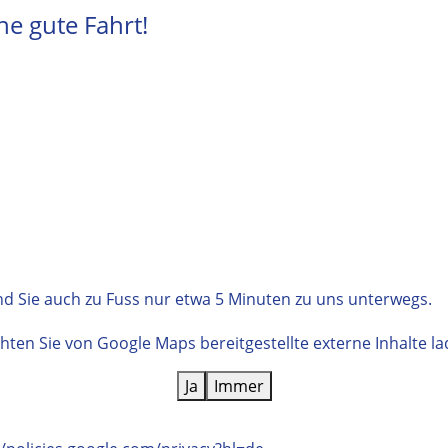
e gute Fahrt!
d Sie auch zu Fuss nur etwa 5 Minuten zu uns unterwegs.
hten Sie von
Google Maps
bereitgestellte externe Inhalte l
Ja
Immer