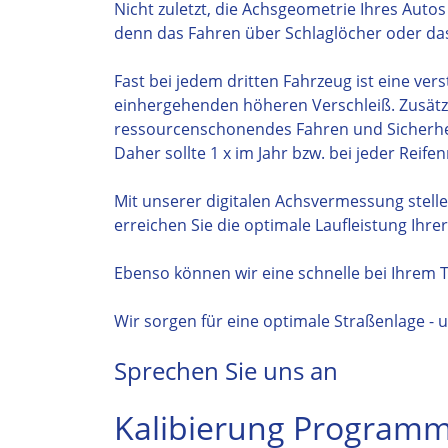
Nicht zuletzt, die Achsgeometrie Ihres Autos
denn das Fahren über Schlaglöcher oder das 
Fast bei jedem dritten Fahrzeug ist eine ve
einhergehenden höheren Verschleiß. Zusätzl
ressourcenschonendes Fahren und Sicherhei
Daher sollte 1 x im Jahr bzw. bei jeder Re
Mit unserer digitalen Achsvermessung stelle
erreichen Sie die optimale Laufleistung Ihre
Ebenso können wir eine schnelle bei Ihrem 
Wir sorgen für eine optimale Straßenlage -
Sprechen Sie uns an
Kalibierung Program