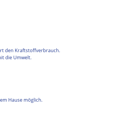
rt den Kraftstoffverbrauch.
it die Umwelt.
rem Hause möglich.