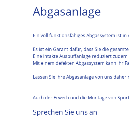
Abgasanlage
Ein voll funktionsfähiges Abgassystem ist in v
Es ist ein Garant dafür, dass Sie die gesam
Eine intakte Auspuffanlage reduziert zudem
Mit einem defekten Abgassystem kann Ihr Fah
Lassen Sie Ihre Abgasanlage von uns daher
Auch der Erwerb und die Montage von Sport
Sprechen Sie uns an